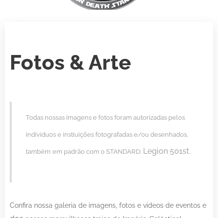
Fotos & Arte
Todas nossas imagens e fotos foram autorizadas pelos
individuos e instiuições fotografadas e/ou desenhados,
Legion 501st.
também
em padrão com o STANDARD:
Confira nossa galeria de imagens, fotos e videos de eventos e