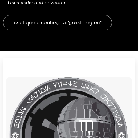
Used under authorization.
>> clique e conheça a "501st Legion"